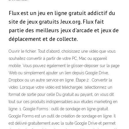
Flux est un jeu en ligne gratuit addictif du
site de jeux gratuits Jeux.org. Flux fait
partie des meilleurs jeux d'arcade et jeux de
déplacement et de collecte.
Ouvrir le fichier. Tout d'abord, choisissez une vidéo que vous
souhaitez convertir à partir de votre PC, Mac ou appareil
mobile. Vous pouvez également le glisser-déposer sur la page
Web ou simplement ajouter un lien depuis Google Drive,
Dropbox ou un autre service en ligne. Étape 2 . Convertir la
vidéo. Lorsque votre vidéo est téléchargée, sélectionnez un
format de sortie pour celle Du gratuit au payant, on vous dit
tout sur ces produits indispensables aux études marketing en
ligne. 1. Google Forms : outil de sondage en ligne gratuit.
Google Forms est un outil de création de sondage en ligne. Il
est délivré gratuitement avec la suite Google Drive et permet