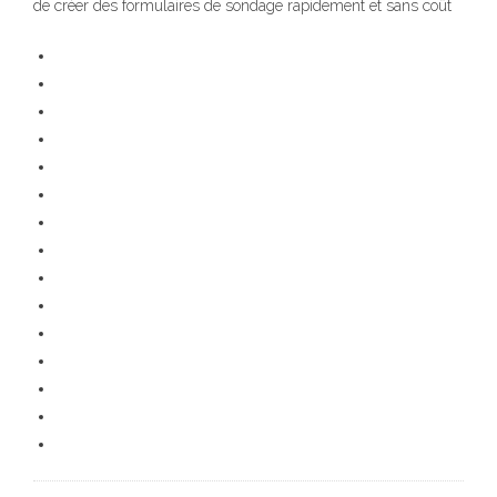
de créer des formulaires de sondage rapidement et sans coût