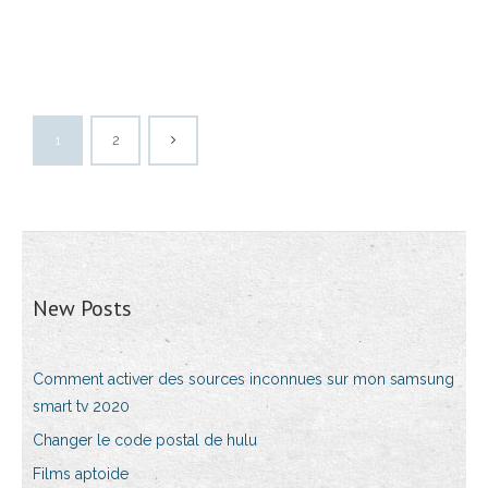
1
2
New Posts
Comment activer des sources inconnues sur mon samsung
smart tv 2020
Changer le code postal de hulu
Films aptoide