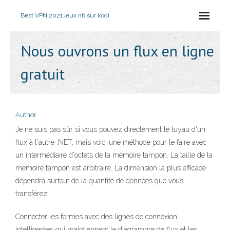
Best VPN 2021
Jeux nfl sur kodi
Nous ouvrons un flux en ligne
gratuit
Author
Je ne suis pas sûr si vous pouvez directement le tuyau d'un
flux à l'autre .NET, mais voici une méthode pour le faire avec
un intermédiaire d'octets de la mémoire tampon. La taille de la
mémoire tampon est arbitraire. La dimension la plus efficace
dépendra surtout de la quantité de données que vous
transférez.
Connecter les formes avec des lignes de connexion
intelligentes qui maintiennent le diagramme de flux et les